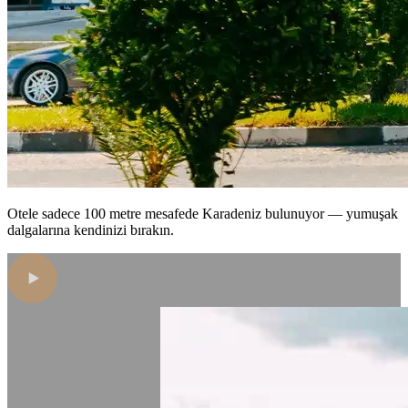
Otele sadece 100 metre mesafede Karadeniz bulunuyor — yumuşak
dalgalarına kendinizi bırakın.