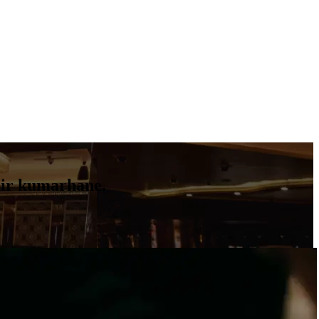
 bir kumarhane.