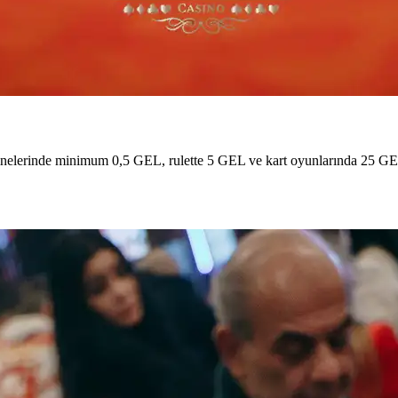
kinelerinde minimum 0,5 GEL, rulette 5 GEL ve kart oyunlarında 25 GEL