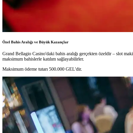
Özel Bahis Aralığı ve Büyük Kazançlar
Grand Bellagio Casino'daki bahis aralığı gerçekten özeldir – slot ma
maksimum bahislerle katılım sağlayabilirler.
Maksimum ödeme tutarı 500.000 GEL'dir.