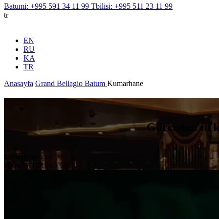
Batumi: +995 591 34 11 99
Tbilisi: +995 511 23 11 99
tr
EN
RU
KA
TR
Anasayfa
Grand Bellagio Batum
Kumarhane
Gürcistan'ın k
Current jackpot
766 807 168.05 EUR