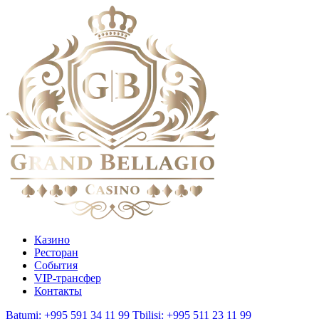
Казино
Ресторан
События
VIP-трансфер
Контакты
Batumi: +995 591 34 11 99
Tbilisi: +995 511 23 11 99