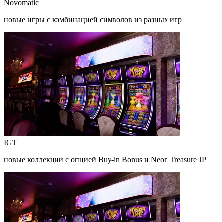
Novomatic
новые игры с комбинацией символов из разных игр
IGT
новые коллекции с опцией Buy-in Bonus и Neon Treasure JP