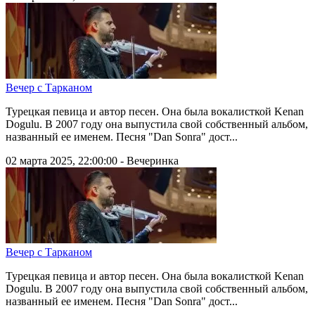
Вечер с Тарканом
Турецкая певица и автор песен. Она была вокалисткой Kenan
Dogulu. В 2007 году она выпустила свой собственный альбом,
названный ее именем. Песня "Dan Sonra" дост...
02 марта 2025, 22:00:00 - Вечеринка
Вечер с Тарканом
Турецкая певица и автор песен. Она была вокалисткой Kenan
Dogulu. В 2007 году она выпустила свой собственный альбом,
названный ее именем. Песня "Dan Sonra" дост...