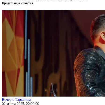
Предстоящие события
Вечер с Тарканом
02 марта 2025, 22:00:00