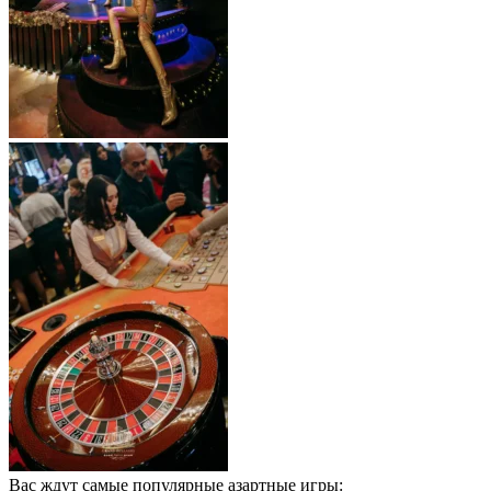
Вас ждут самые популярные азартные игры: