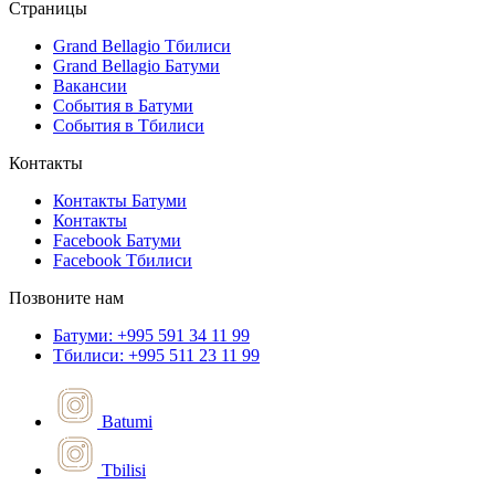
Страницы
Grand Bellagio Тбилиси
Grand Bellagio Батуми
Вакансии
События в Батуми
События в Тбилиси
Контакты
Контакты Батуми
Контакты
Facebook Батуми
Facebook Тбилиси
Позвоните нам
Батуми: +995 591 34 11 99
Тбилиси: +995 511 23 11 99
Batumi
Tbilisi