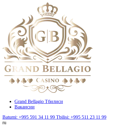
Grand Bellagio Тбилиси
Вакансии
Batumi: +995 591 34 11 99
Tbilisi: +995 511 23 11 99
ru