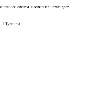
анный ее именем. Песня "Dan Sonra" дост...
Турниры